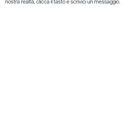
nostra realtà, clicca il tasto e scrivici un messaggio.