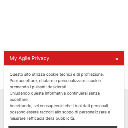
My Agile Privacy
✕
Questo sito utilizza cookie tecnici e di profilazione.
Puoi accettare, rifiutare o personalizzare i cookie
premendo i pulsanti desiderati.
Chiudendo questa informativa continuerai senza
accettare.
Accettando, sei consapevole che i tuoi dati personali
possono essere raccolti allo scopo di personalizzare e
misurare l'efficacia della pubblicità.