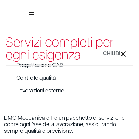
MENU
Servizi completi per
ogni esigenza
CHIUDI
Progettazione CAD
Controllo qualità
Lavorazioni esterne
DMG Meccanica offre un pacchetto di servizi che
copre ogni fase della lavorazione, assicurando
sempre qualità e precisione.