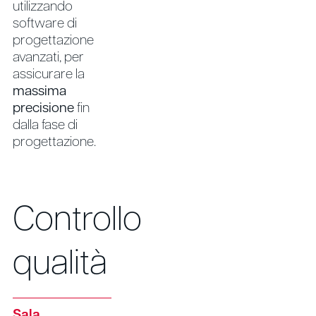
utilizzando
software di
progettazione
avanzati, per
assicurare la
massima
precisione
fin
dalla fase di
progettazione.
Controllo
qualità
Sala