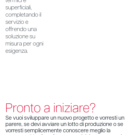
termici e
superficiali,
completando il
servizio e
offrendo una
soluzione su
misura per ogni
esigenza.
Pronto a iniziare?
Se vuoi sviluppare un nuovo progetto e vorresti un
parere, se devi avviare un lotto di produzione o se
vorresti semplicemente conoscere meglio la