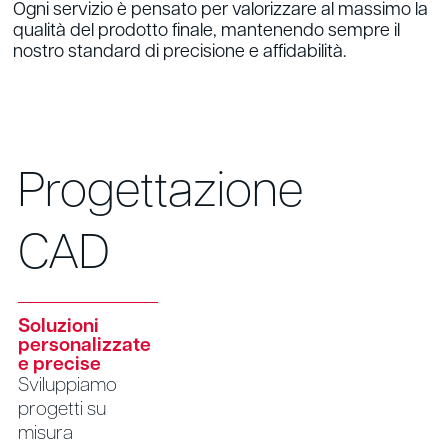
Ogni servizio è pensato per valorizzare al massimo la
qualità del prodotto finale, mantenendo sempre il
nostro standard di precisione e affidabilità.
Progettazione
CAD
Soluzioni
personalizzate
e precise
Sviluppiamo
progetti su
misura