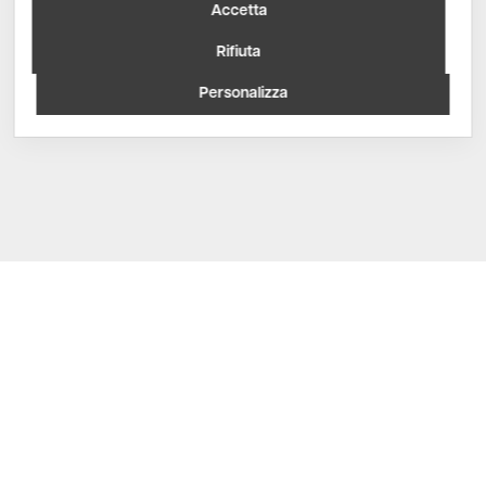
Accetta
Rifiuta
Personalizza
Contattaci