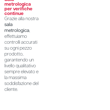
metrologica
per verifiche
continue
Grazie alla nostra
sala
metrologica
,
effettuiamo
controlli accurati
su ogni pezzo
prodotto,
garantendo un
livello qualitativo
sempre elevato e
la massima
soddisfazione del
cliente.